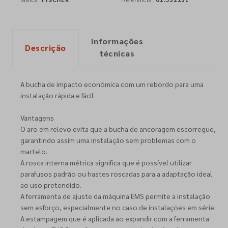
Informações
Descrição
técnicas
A bucha de impacto económica com um rebordo para uma
instalação rápida e fácil
Vantagens
O aro em relevo evita que a bucha de ancoragem escorregue,
garantindo assim uma instalação sem problemas com o
martelo.
A rosca interna métrica significa que é possível utilizar
parafusos padrão ou hastes roscadas para a adaptação ideal
ao uso pretendido.
A ferramenta de ajuste da máquina EMS permite a instalação
sem esforço, especialmente no caso de instalações em série.
A estampagem que é aplicada ao expandir com a ferramenta