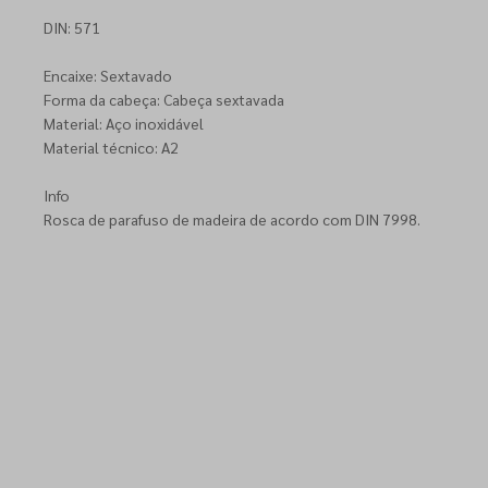
DIN: 571
Encaixe: Sextavado
Forma da cabeça: Cabeça sextavada
Material: Aço inoxidável
Material técnico: A2
Info
Rosca de parafuso de madeira de acordo com DIN 7998.