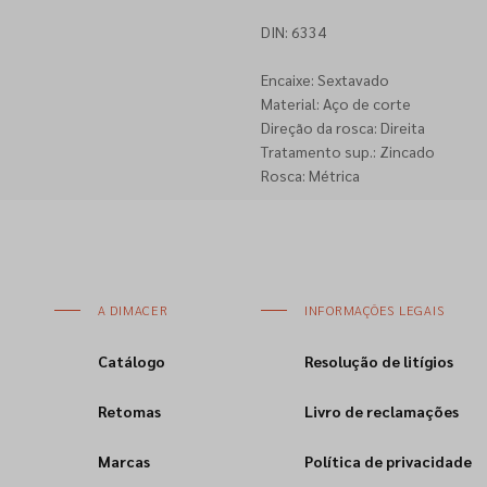
DIN: 6334
Encaixe: Sextavado
Material: Aço de corte
Direção da rosca: Direita
Tratamento sup.: Zincado
Rosca: Métrica
A DIMACER
INFORMAÇÕES LEGAIS
Catálogo
Resolução de litígios
Retomas
Livro de reclamações
Marcas
Política de privacidade