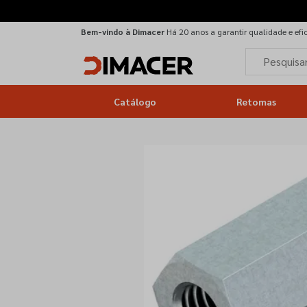
Bem-vindo à Dimacer
Há 20 anos a garantir qualidade e efi
Catálogo
Retomas