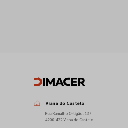
Viana do Castelo
Rua Ramalho Ortigão, 137
4900-422 Viana do Castelo