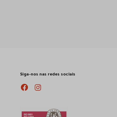
Siga-nos nas redes sociais