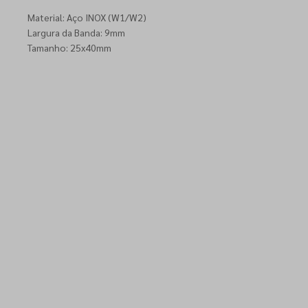
Material: Aço INOX (W1/W2)
Largura da Banda: 9mm
Tamanho: 25x40mm