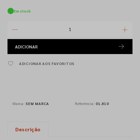
Em stock
ADICIONAR
ADICIONAR AOS FAVORITOS
Marca:
SEM MARCA
Referência:
01.810
Descrição