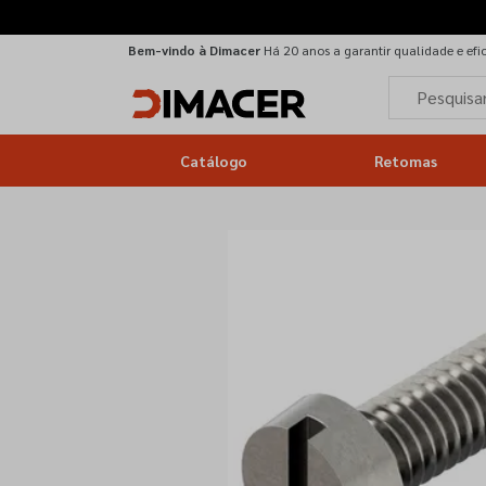
Bem-vindo à Dimacer
Há 20 anos a garantir qualidade e efi
Catálogo
Retomas