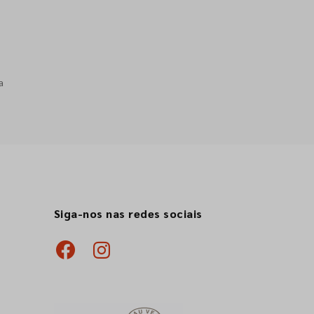
a
Siga-nos nas redes sociais