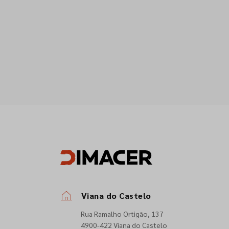
Viana do Castelo
Rua Ramalho Ortigão, 137
4900-422 Viana do Castelo