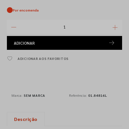
Por encomenda
ADICIONAR
ADICIONAR AOS FAVORITOS
Marca:
SEM MARCA
Referência:
01.84816L
Descrição