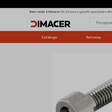
Bem-vindo à Dimacer
Há 20 anos a garantir qualidade e efi
Catálogo
Retomas