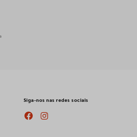
a
Siga-nos nas redes sociais