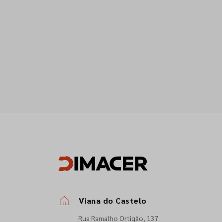
Viana do Castelo
Rua Ramalho Ortigão, 137