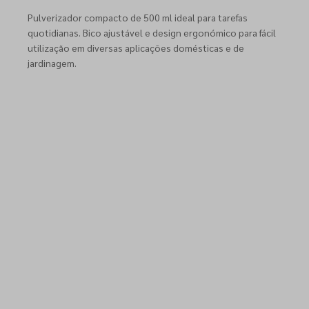
Pulverizador compacto de 500 ml ideal para tarefas
quotidianas. Bico ajustável e design ergonómico para fácil
utilização em diversas aplicações domésticas e de
jardinagem.