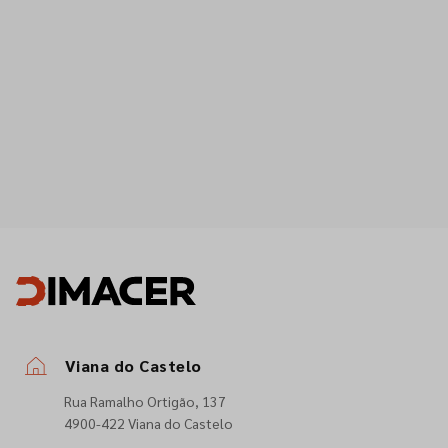
Viana do Castelo
Rua Ramalho Ortigão, 137
4900-422 Viana do Castelo