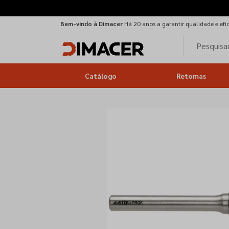
Bem-vindo à Dimacer
Há 20 anos a garantir qualidade e efi
Catálogo
Retomas