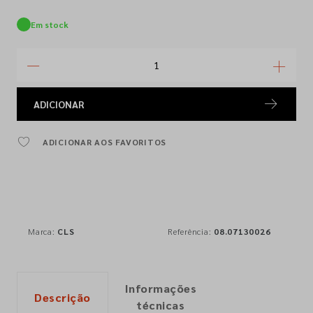
Em stock
ADICIONAR
ADICIONAR AOS FAVORITOS
Marca:
CLS
Referência:
08.07130026
Informações
Descrição
técnicas