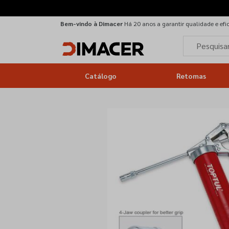
Bem-vindo à Dimacer
Há 20 anos a garantir qualidade e efi
Catálogo
Retomas