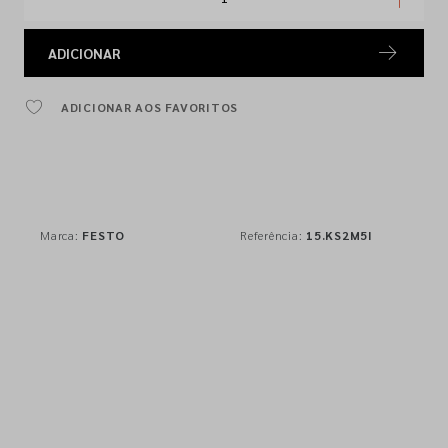
ADICIONAR
ADICIONAR AOS FAVORITOS
Marca:
FESTO
Referência:
15.KS2M5I