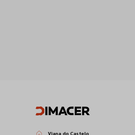
Viana do Castelo