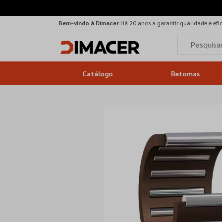
Bem-vindo à Dimacer
Há 20 anos a garantir qualidade e efi
Catálogo
Retomas