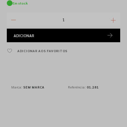
Em stock
ADICIONAR
ADICIONAR AOS FAVORITOS
Marca:
SEM MARCA
Referência:
01.281