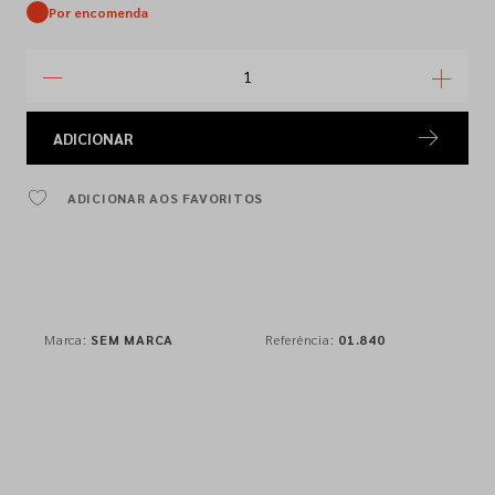
Por encomenda
ADICIONAR
ADICIONAR AOS FAVORITOS
Marca:
SEM MARCA
Referência:
01.840