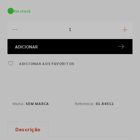
Em stock
ADICIONAR
ADICIONAR AOS FAVORITOS
Marca:
SEM MARCA
Referência:
01.84312
Descrição