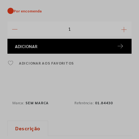
Por encomenda
ADICIONAR
ADICIONAR AOS FAVORITOS
Marca:
SEM MARCA
Referência:
01.84430
Descrição