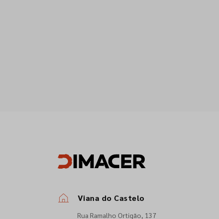
Viana do Castelo
Rua Ramalho Ortigão, 137