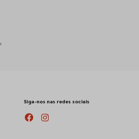
a
Siga-nos nas redes sociais