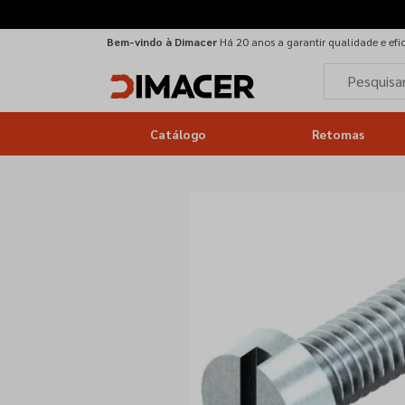
Bem-vindo à Dimacer
Há 20 anos a garantir qualidade e efi
Catálogo
Retomas