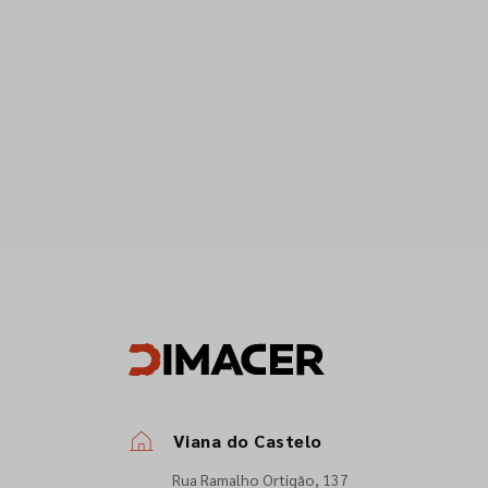
Viana do Castelo
Rua Ramalho Ortigão, 137