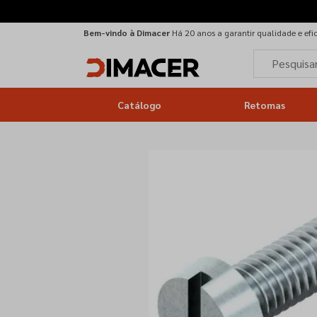
Bem-vindo à Dimacer
Há 20 anos a garantir qualidade e efi
Catálogo
Retomas