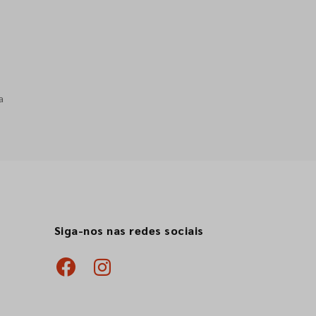
a
Siga-nos nas redes sociais