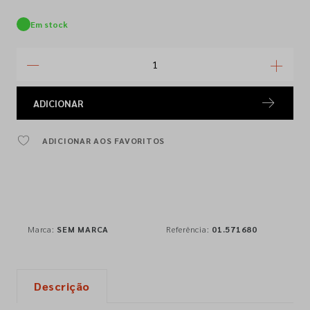
Em stock
ADICIONAR
ADICIONAR AOS FAVORITOS
Marca:
SEM MARCA
Referência:
01.571680
Descrição