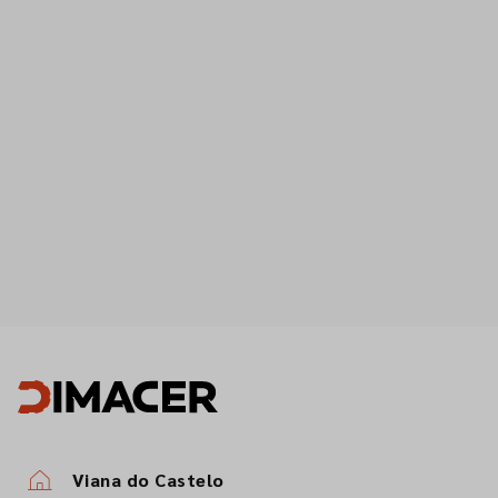
Viana do Castelo