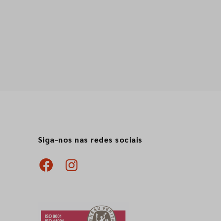
Siga-nos nas redes sociais