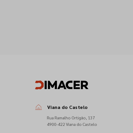
Viana do Castelo
Rua Ramalho Ortigão, 137
4900-422 Viana do Castelo