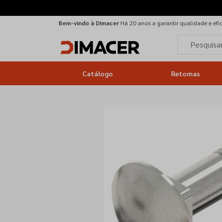
Bem-vindo à Dimacer
Há 20 anos a garantir qualidade e efi
Catálogo
Retomas