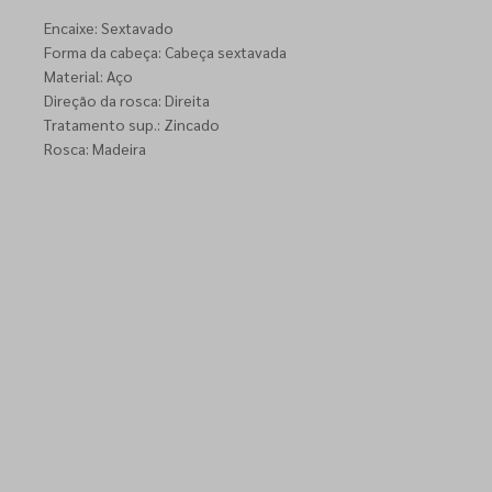
Encaixe: Sextavado
Forma da cabeça: Cabeça sextavada
Material: Aço
Direção da rosca: Direita
Tratamento sup.: Zincado
Rosca: Madeira