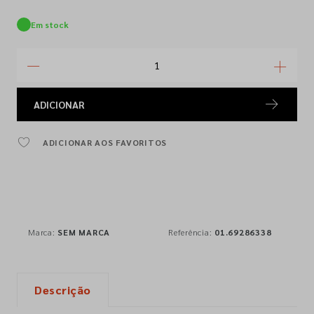
Em stock
ADICIONAR
ADICIONAR AOS FAVORITOS
Marca:
SEM MARCA
Referência:
01.69286338
Descrição