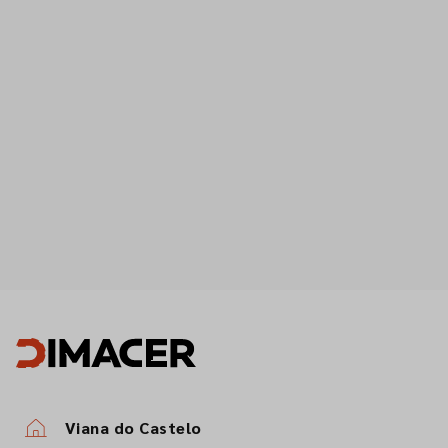
Viana do Castelo