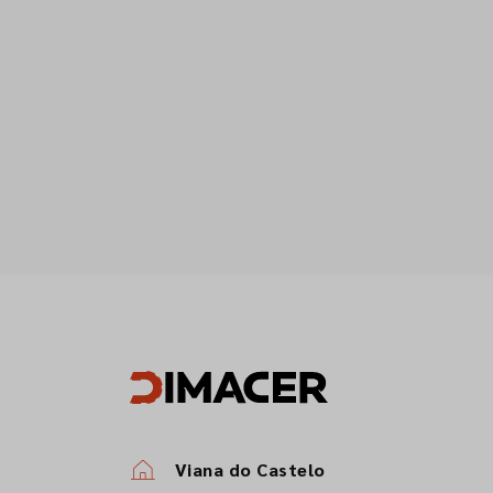
Viana do Castelo