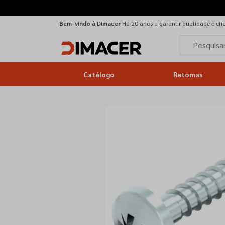
Bem-vindo à Dimacer
Há 20 anos a garantir qualidade e efi
Catálogo
Retomas