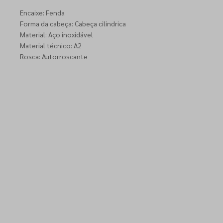
Encaixe: Fenda
Forma da cabeça: Cabeça cilindrica
Material: Aço inoxidável
Material técnico: A2
Rosca: Autorroscante