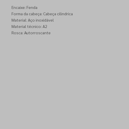
Encaixe: Fenda
Forma da cabeça: Cabeça cilindrica
Material: Aço inoxidável
Material técnico: A2
Rosca: Autorroscante