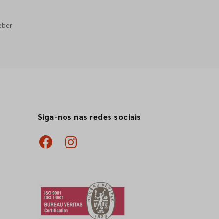
eber
Siga-nos nas redes sociais