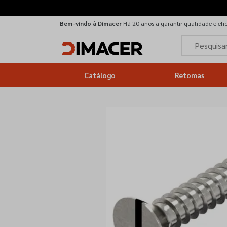
Bem-vindo à Dimacer
Há 20 anos a garantir qualidade e efi
Catálogo
Retomas