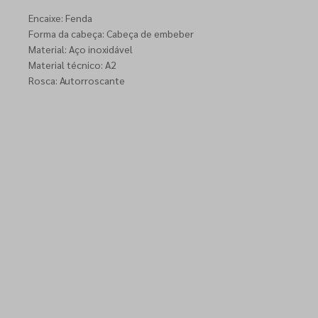
Encaixe: Fenda
Forma da cabeça: Cabeça de embeber
Material: Aço inoxidável
Material técnico: A2
Rosca: Autorroscante