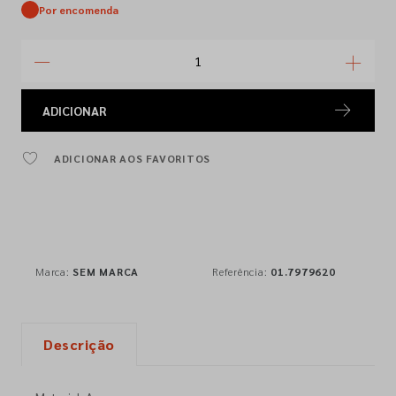
Por encomenda
ADICIONAR
ADICIONAR AOS FAVORITOS
Marca:
SEM MARCA
Referência:
01.7979620
Descrição