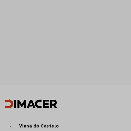
Viana do Castelo