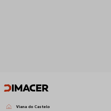
Viana do Castelo