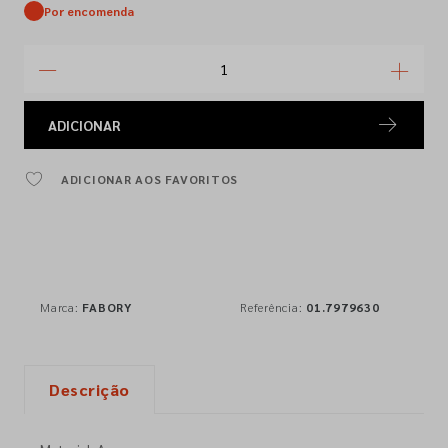
Por encomenda
ADICIONAR
ADICIONAR AOS FAVORITOS
Marca:
FABORY
Referência:
01.7979630
Descrição