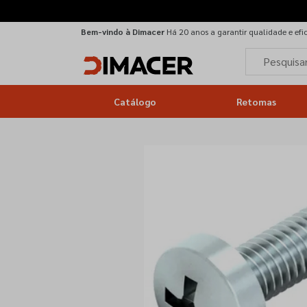
Bem-vindo à Dimacer
Há 20 anos a garantir qualidade e efi
Catálogo
Retomas