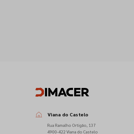
Viana do Castelo
Rua Ramalho Ortigão, 137
4900-422 Viana do Castelo