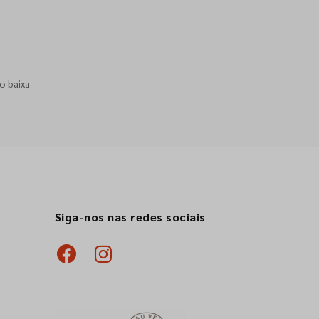
o baixa
Siga-nos nas redes sociais