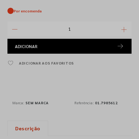
Por encomenda
ADICIONAR
ADICIONAR AOS FAVORITOS
Marca:
SEM MARCA
Referência:
01.7985612
Descrição