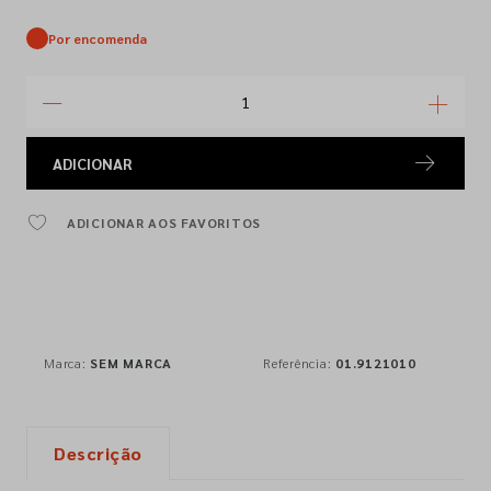
Por encomenda
ADICIONAR
ADICIONAR AOS FAVORITOS
Marca:
SEM MARCA
Referência:
01.9121010
Descrição