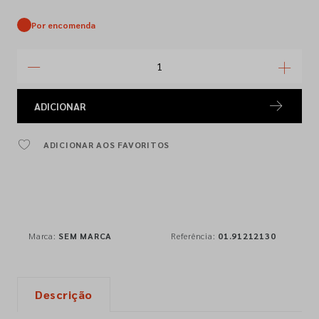
Por encomenda
ADICIONAR
ADICIONAR AOS FAVORITOS
Marca:
SEM MARCA
Referência:
01.91212130
Descrição