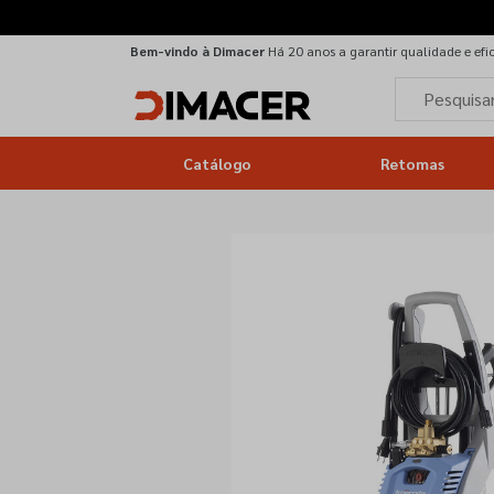
Bem-vindo à Dimacer
Há 20 anos a garantir qualidade e efi
Catálogo
Retomas