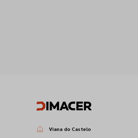
Viana do Castelo