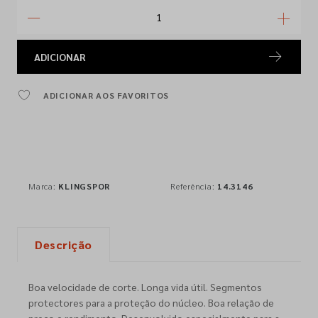
ADICIONAR
ADICIONAR AOS FAVORITOS
Marca:
KLINGSPOR
Referência:
14.3146
Descrição
Boa velocidade de corte. Longa vida útil. Segmentos
protectores para a proteção do núcleo. Boa relação de