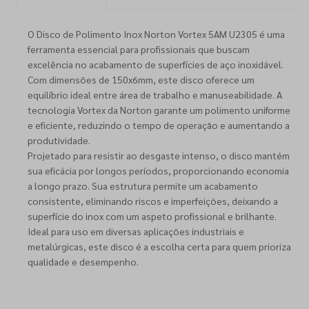
O Disco de Polimento Inox Norton Vortex 5AM U2305 é uma
ferramenta essencial para profissionais que buscam
excelência no acabamento de superfícies de aço inoxidável.
Com dimensões de 150x6mm, este disco oferece um
equilíbrio ideal entre área de trabalho e manuseabilidade. A
tecnologia Vortex da Norton garante um polimento uniforme
e eficiente, reduzindo o tempo de operação e aumentando a
produtividade.
Projetado para resistir ao desgaste intenso, o disco mantém
sua eficácia por longos períodos, proporcionando economia
a longo prazo. Sua estrutura permite um acabamento
consistente, eliminando riscos e imperfeições, deixando a
superfície do inox com um aspeto profissional e brilhante.
Ideal para uso em diversas aplicações industriais e
metalúrgicas, este disco é a escolha certa para quem prioriza
qualidade e desempenho.