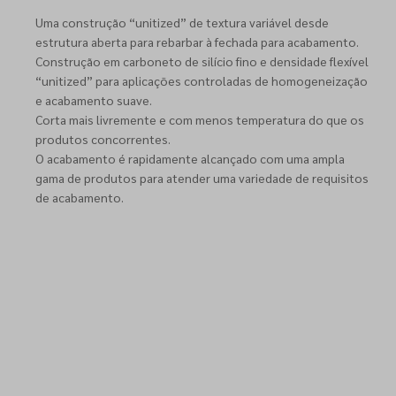
Uma construção “unitized” de textura variável desde
estrutura aberta para rebarbar à fechada para acabamento.
Construção em carboneto de silício fino e densidade flexível
“unitized” para aplicações controladas de homogeneização
e acabamento suave.
Corta mais livremente e com menos temperatura do que os
produtos concorrentes.
O acabamento é rapidamente alcançado com uma ampla
gama de produtos para atender uma variedade de requisitos
de acabamento.