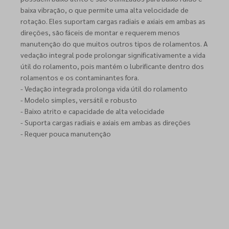
baixa vibração, o que permite uma alta velocidade de
rotação. Eles suportam cargas radiais e axiais em ambas as
direções, são fáceis de montar e requerem menos
manutenção do que muitos outros tipos de rolamentos. A
vedação integral pode prolongar significativamente a vida
útil do rolamento, pois mantém o lubrificante dentro dos
rolamentos e os contaminantes fora.
- Vedação integrada prolonga vida útil do rolamento
- Modelo simples, versátil e robusto
- Baixo atrito e capacidade de alta velocidade
- Suporta cargas radiais e axiais em ambas as direções
- Requer pouca manutenção