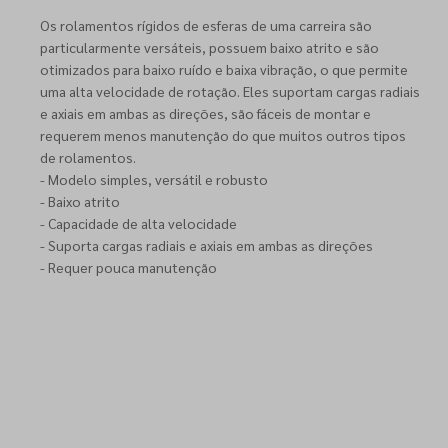
Os rolamentos rígidos de esferas de uma carreira são
particularmente versáteis, possuem baixo atrito e são
otimizados para baixo ruído e baixa vibração, o que permite
uma alta velocidade de rotação. Eles suportam cargas radiais
e axiais em ambas as direções, são fáceis de montar e
requerem menos manutenção do que muitos outros tipos
de rolamentos.
- Modelo simples, versátil e robusto
- Baixo atrito
- Capacidade de alta velocidade
- Suporta cargas radiais e axiais em ambas as direções
- Requer pouca manutenção