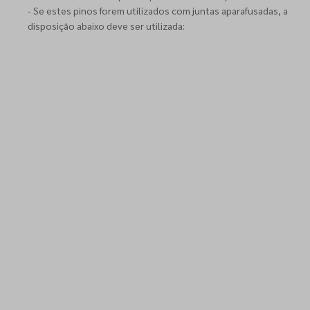
- Se estes pinos forem utilizados com juntas aparafusadas, a
disposição abaixo deve ser utilizada: