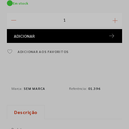
Em stock
ADICIONAR
ADICIONAR AOS FAVORITOS
Marca:
SEM MARCA
Referência:
01.396
Descrição