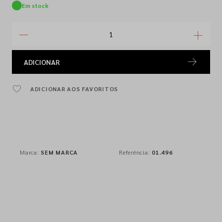
Em stock
ADICIONAR
ADICIONAR AOS FAVORITOS
Marca:
SEM MARCA
Referência:
01.496