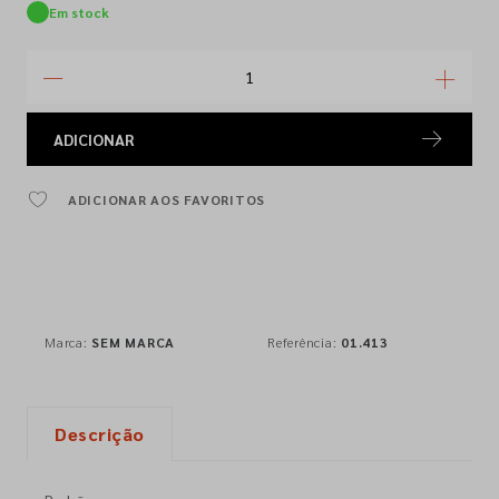
Em stock
ADICIONAR
ADICIONAR AOS FAVORITOS
Marca:
SEM MARCA
Referência:
01.413
Descrição