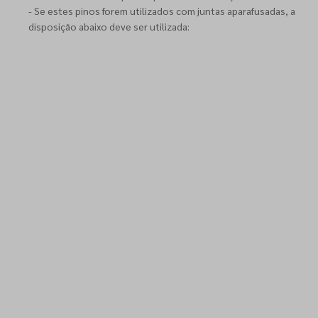
- Se estes pinos forem utilizados com juntas aparafusadas, a
disposição abaixo deve ser utilizada: