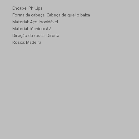
Encaixe: Phillips
Forma da cabeça: Cabeça de queijo baixa
Material: Aço Inoxidável
Material Técnico: A2
Direção da rosca: Direita
Rosca: Madeira