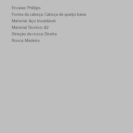
Encaixe: Phillips
Forma da cabeça: Cabeça de queijo baixa
Material: Aço Inoxidável
Material Técnico: A2
Direção da rosca: Direita
Rosca: Madeira