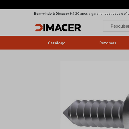
Bem-vindo à Dimacer
Há 20 anos a garantir qualidade e efi
Catálogo
Retomas