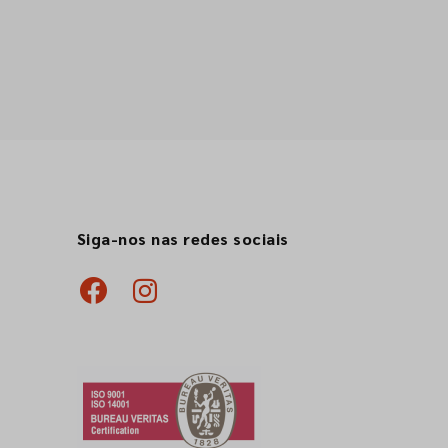
Siga-nos nas redes sociais