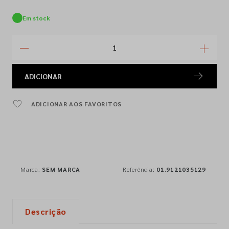
Em stock
ADICIONAR
ADICIONAR AOS FAVORITOS
Marca:
SEM MARCA
Referência:
01.9121035129
Descrição