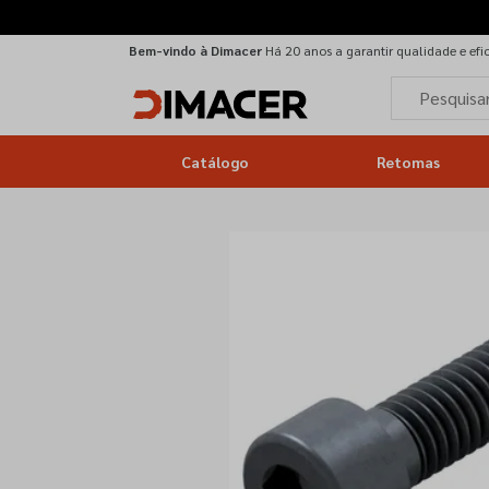
Bem-vindo à Dimacer
Há 20 anos a garantir qualidade e efi
Catálogo
Retomas