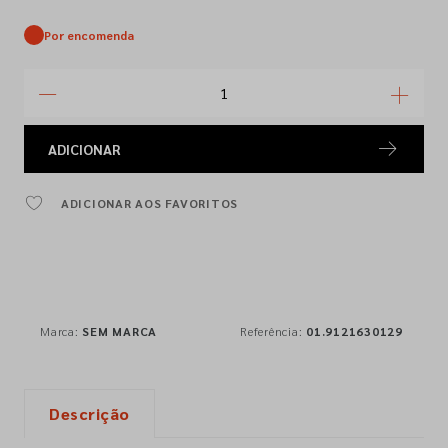
Por encomenda
ADICIONAR
ADICIONAR AOS FAVORITOS
Marca:
SEM MARCA
Referência:
01.9121630129
Descrição